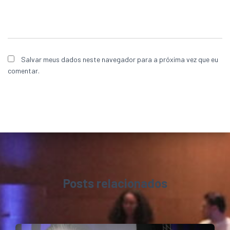
Salvar meus dados neste navegador para a próxima vez que eu
comentar.
Posts relacionados